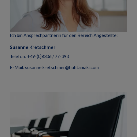
Ich bin Ansprechpartnerin für den Bereich Angestellte:
Susanne Kretschmer
Telefon: +49-(0)8306 / 77-393
E-Mail: susanne.kretschmer@huhtamaki.com