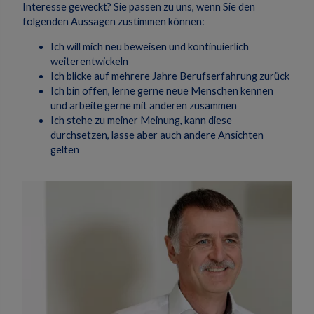
Interesse geweckt? Sie passen zu uns, wenn Sie den
folgenden Aussagen zustimmen können:
Ich will mich neu beweisen und kontinuierlich
weiterentwickeln
Ich blicke auf mehrere Jahre Berufserfahrung zurück
Ich bin offen, lerne gerne neue Menschen kennen
und arbeite gerne mit anderen zusammen
Ich stehe zu meiner Meinung, kann diese
durchsetzen, lasse aber auch andere Ansichten
gelten