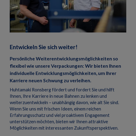
Entwickeln Sie sich weiter!
Persönliche Weiterentwicklungsmöglichkeiten so
flexibel wie unsere Verpackungen: Wir bieten Ihnen
individuelle Entwicklungsmöglichkeiten, um Ihrer
Karriere neuen Schwung zu verleihen.
Huhtamaki Ronsberg fördert und fordert Sie und hilft
Ihnen, Ihre Karriere in neue Bahnen zu lenken und
weiterzuentwickeln – unabhängig davon, wie alt Sie sind.
Wenn Sie uns mit frischen Ideen, einem reichen
Erfahrungsschatz und viel proaktivem Engagement
unterstützen möchten, bieten wir Ihnen attraktive
Möglichkeiten mit interessanten Zukunftsperspektiven.