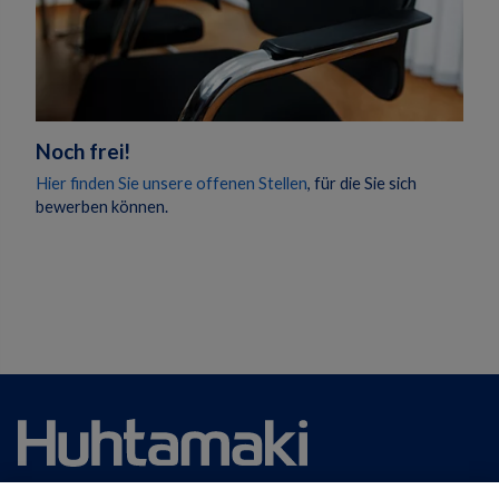
Noch frei!
Hier finden Sie unsere offenen Stellen
, für die Sie sich
bewerben können.