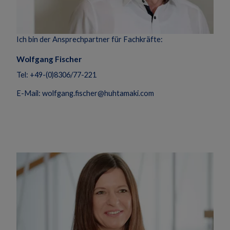
Ich bin der Ansprechpartner für Fachkräfte:
Wolfgang Fischer
Tel: +49-(0)8306/77-221
E-Mail: wolfgang.fischer@huhtamaki.com