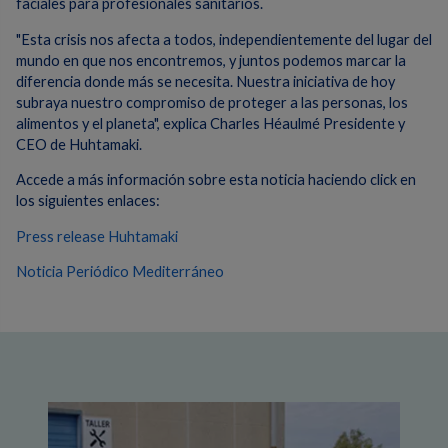
faciales para profesionales sanitarios.
"Esta crisis nos afecta a todos, independientemente del lugar del
mundo en que nos encontremos, y juntos podemos marcar la
diferencia donde más se necesita. Nuestra iniciativa de hoy
subraya nuestro compromiso de proteger a las personas, los
alimentos y el planeta", explica Charles Héaulmé Presidente y
CEO de Huhtamaki.
Accede a más información sobre esta noticia haciendo click en
los siguientes enlaces:
Press release Huhtamaki
Noticia Periódico Mediterráneo