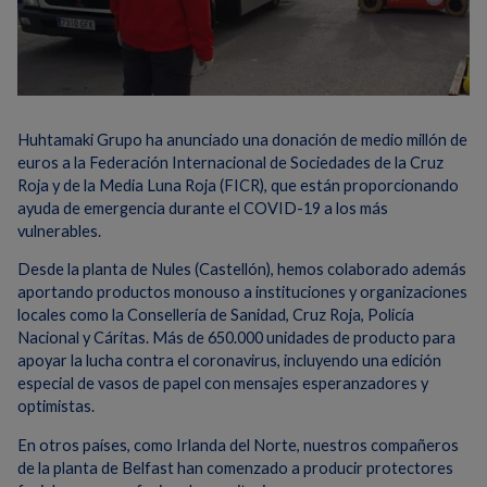
Huhtamaki Grupo ha anunciado una donación de medio millón de
euros a la Federación Internacional de Sociedades de la Cruz
Roja y de la Media Luna Roja (FICR), que están proporcionando
ayuda de emergencia durante el COVID-19 a los más
vulnerables.
Desde la planta de Nules (Castellón), hemos colaborado además
aportando productos monouso a instituciones y organizaciones
locales como la Consellería de Sanidad, Cruz Roja, Policía
Nacional y Cáritas. Más de 650.000 unidades de producto para
apoyar la lucha contra el coronavirus, incluyendo una edición
especial de vasos de papel con mensajes esperanzadores y
optimistas.
En otros países, como Irlanda del Norte, nuestros compañeros
de la planta de Belfast han comenzado a producir protectores