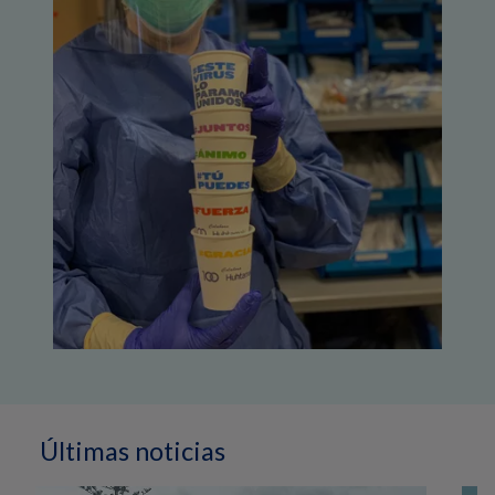
Últimas noticias