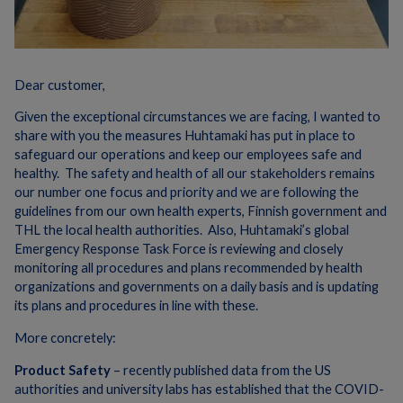
Dear customer,
Given the exceptional circumstances we are facing, I wanted to
share with you the measures Huhtamaki has put in place to
safeguard our operations and keep our employees safe and
healthy. The safety and health of all our stakeholders remains
our number one focus and priority and we are following the
guidelines from our own health experts, Finnish government and
THL the local health authorities. Also, Huhtamaki’s global
Emergency Response Task Force is reviewing and closely
monitoring all procedures and plans recommended by health
organizations and governments on a daily basis and is updating
its plans and procedures in line with these.
More concretely:
Product Safety
– recently published data from the US
authorities and university labs has established that the COVID-