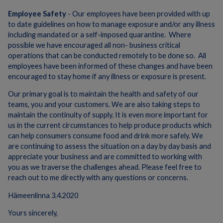
Employee Safety
- Our employees have been provided with up
to date guidelines on how to manage exposure and/or any illness
including mandated or a self-imposed quarantine. Where
possible we have encouraged all non- business critical
operations that can be conducted remotely to be done so. All
employees have been informed of these changes and have been
encouraged to stay home if any illness or exposure is present.
Our primary goal is to maintain the health and safety of our
teams, you and your customers. We are also taking steps to
maintain the continuity of supply. It is even more important for
us in the current circumstances to help produce products which
can help consumers consume food and drink more safely. We
are continuing to assess the situation on a day by day basis and
appreciate your business and are committed to working with
you as we traverse the challenges ahead. Please feel free to
reach out to me directly with any questions or concerns.
Hämeenlinna 3.4.2020
Yours sincerely,