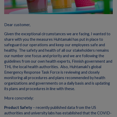
Dear customer,
Given the exceptional circumstances we are facing, I wanted to
share with you the measures Huhtamaki has put in place to
safeguard our operations and keep our employees safe and
healthy. The safety and health of all our stakeholders remains
our number one focus and priority and we are following the
guidelines from our own health experts, Finnish government and
THL the local health authorities. Also, Huhtamaki’s global
Emergency Response Task Force is reviewing and closely
monitoring all procedures and plans recommended by health
organizations and governments on a daily basis and is updating
its plans and procedures in line with these.
More concretely:
Product Safety
– recently published data from the US
authorities and university labs has established that the COVID-