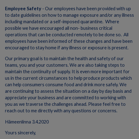
Employee Safety
- Our employees have been provided with up
to date guidelines on how to manage exposure and/or any illness
including mandated or a self-imposed quarantine. Where
possible we have encouraged all non- business critical
operations that can be conducted remotely to be done so. All
employees have been informed of these changes and have been
encouraged to stay home if any illness or exposure is present.
Our primary goal is to maintain the health and safety of our
teams, you and your customers. We are also taking steps to
maintain the continuity of supply. It is even more important for
us in the current circumstances to help produce products which
can help consumers consume food and drink more safely. We
are continuing to assess the situation on a day by day basis and
appreciate your business and are committed to working with
you as we traverse the challenges ahead. Please feel free to
reach out to me directly with any questions or concerns.
Hämeenlinna 3.4.2020
Yours sincerely,