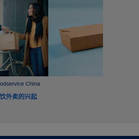
odservice China
饮外卖的兴起