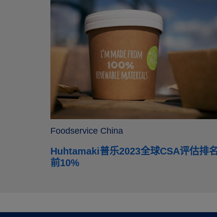
Foodservice China
Huhtamaki普乐2023全球CSA评估排
前10%