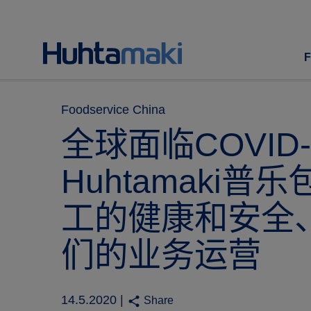
F
Foodservice China
全球面临COVID
Huhtamaki
工的健康和安全
们的业务运营
14.5.2020 |
share
Share