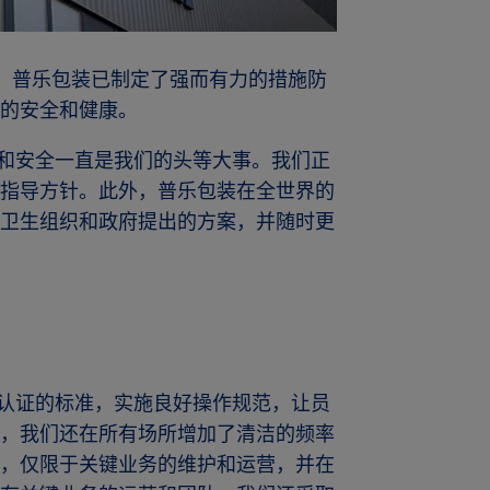
情况，普乐包装已制定了强而有力的措施防
的安全和健康。
健康和安全一直是我们的头等大事。我们正
指导方针。此外，普乐包装在全世界的
卫生组织和政府提出的方案，并随时更
三方认证的标准，实施良好操作规范，让员
，我们还在所有场所增加了清洁的频率
，仅限于关键业务的维护和运营，并在