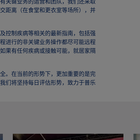
有关键业务的运营和团队，我们还采取
交距离（在食堂和更衣室等场所），并
及控制疾病等相关的最新指南，包括强
程进行的非关键业务操作都尽可能远程
如果有任何疾病或接触可能，就居家隔
全。在当前的形势下，更加重要的是完
我们将坚持每日评估形势，致力于普乐