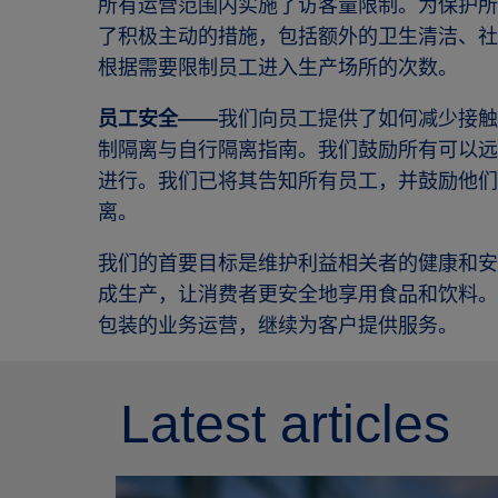
所有运营范围内实施了访客量限制。为保护所
了积极主动的措施，包括额外的卫生清洁、社
根据需要限制员工进入生产场所的次数。
员工安全——
我们向员工提供了如何减少接触
制隔离与自行隔离指南。我们鼓励所有可以远
进行。我们已将其告知所有员工，并鼓励他们
离。
我们的首要目标是维护利益相关者的健康和安
成生产，让消费者更安全地享用食品和饮料。
包装的业务运营，继续为客户提供服务。
Latest articles