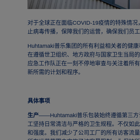
对于全球正在面临COVID-19疫情的特殊
止病毒传播，保障我们的运营，确保我们员工
Huhtamaki普乐集团的所有利益相关者的
在遵循世卫组织、地方政府与国家卫生当局的
应急工作队正在一刻不停地审查与关注着所有
新所需的计划和程序。
具体事项
生产
——Huhtamaki普乐包装始终遵循第
工坚持日常清洁与严格的卫生规程。不仅如此
和强度。我们减少了公司工厂的所有访客流量