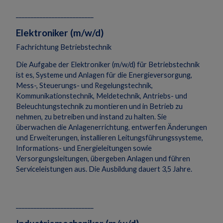
__________________________
Elektroniker (m/w/d)
Fachrichtung Betriebstechnik
Die Aufgabe der Elektroniker (m/w/d) für Betriebstechnik
ist es, Systeme und Anlagen für die Energieversorgung,
Mess-, Steuerungs- und Regelungstechnik,
Kommunikationstechnik, Meldetechnik, Antriebs- und
Beleuchtungstechnik zu montieren und in Betrieb zu
nehmen, zu betreiben und instand zu halten. Sie
überwachen die Anlagenerrichtung, entwerfen Änderungen
und Erweiterungen, installieren Leitungsführungssysteme,
Informations- und Energieleitungen sowie
Versorgungsleitungen, übergeben Anlagen und führen
Serviceleistungen aus. Die Ausbildung dauert 3,5 Jahre.
__________________________