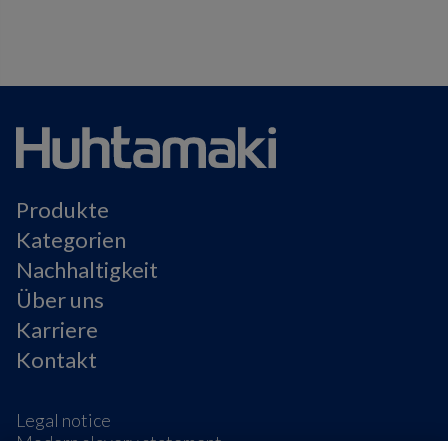
Produkte
Kategorien
Nachhaltigkeit
Über uns
Karriere
Kontakt
Legal notice
Modern slavery statement