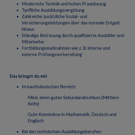
Modernste Technik und hohen Praxisbezug
Tarifliche Ausbildungsvergütung
Zahlreiche zusätzliche Sozial- und
Versicherungsleistungen über das normale Entgelt
hinaus
Ständige Betreuung durch qualifizierte Ausbilder und
Mitarbeiter
Fortbildungsmaßnahmen wie z. B. interne und
externe Prüfungsvorbereitung
Das bringst du mit
Im kaufmännischen Bereich:
Mind. einen guten Sekundarabschluss (Mittlere
Reife)
Gute Kenntnisse in Mathematik, Deutsch und
Englisch
Bei den technischen Ausbildungsberufen: