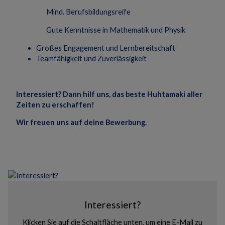
Mind. Berufsbildungsreife
Gute Kenntnisse in Mathematik und Physik
Großes Engagement und Lernbereitschaft
Teamfähigkeit und Zuverlässigkeit
Interessiert? Dann hilf uns, das beste Huhtamaki aller
Zeiten zu erschaffen!
Wir freuen uns auf deine Bewerbung.
Interessiert?
Klicken Sie auf die Schaltfläche unten, um eine E-Mail zu