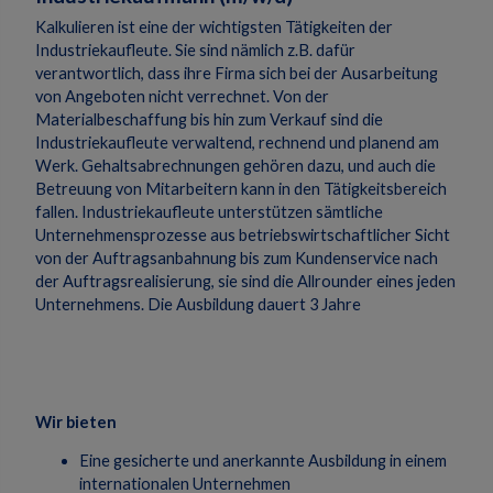
Kalkulieren ist eine der wichtigsten Tätigkeiten der
Industriekaufleute. Sie sind nämlich z.B. dafür
verantwortlich, dass ihre Firma sich bei der Ausarbeitung
von Angeboten nicht verrechnet. Von der
Materialbeschaffung bis hin zum Verkauf sind die
Industriekaufleute verwaltend, rechnend und planend am
Werk. Gehaltsabrechnungen gehören dazu, und auch die
Betreuung von Mitarbeitern kann in den Tätigkeitsbereich
fallen. Industriekaufleute unterstützen sämtliche
Unternehmensprozesse aus betriebswirtschaftlicher Sicht
von der Auftragsanbahnung bis zum Kundenservice nach
der Auftragsrealisierung, sie sind die Allrounder eines jeden
Unternehmens. Die Ausbildung dauert 3 Jahre
Wir bieten
Eine gesicherte und anerkannte Ausbildung in einem
internationalen Unternehmen