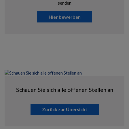
senden
Hier bewerben
Schauen Sie sich alle offenen Stellen an
Zurück zur Übersicht