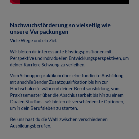
Nachwuchsförderung so vielseitig wie
unsere Verpackungen
Viele Wege und ein Ziel:
Wir bieten dir interessante Einstiegspositionen mit
Perspektive und individuellen Entwicklungsperspektiven, um
deiner Karriere Schwung zu verleihen.
Vom Schnupperpraktikum über eine fundierte Ausbildung
mit anschließender Zusatzqualifikation bis hin zur
Hochschulreife während deiner Berufsausbildung, vom
Praxissemester über die Abschlussarbeit bis hin zu einem
Dualen Studium - wir bieten dir verschiedenste Optionen,
um in dein Berufsleben zu starten.
Bei uns hast du die Wahl zwischen verschiedenen
Ausbildungsberufen.