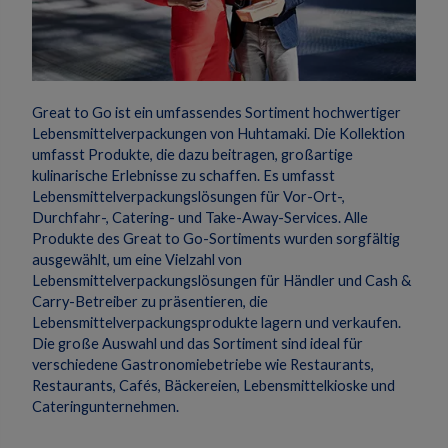
Great to Go ist ein umfassendes Sortiment hochwertiger
Lebensmittelverpackungen von Huhtamaki.
Die Kollektion
umfasst Produkte, die dazu beitragen, großartige
kulinarische Erlebnisse zu schaffen.
Es umfasst
Lebensmittelverpackungslösungen für Vor-Ort-,
Durchfahr-, Catering- und Take-Away-Services.
Alle
Produkte des Great to Go-Sortiments wurden sorgfältig
ausgewählt, um eine Vielzahl von
Lebensmittelverpackungslösungen für Händler und Cash &
Carry-Betreiber zu präsentieren, die
Lebensmittelverpackungsprodukte lagern und verkaufen.
Die große Auswahl und das Sortiment sind ideal für
verschiedene Gastronomiebetriebe wie Restaurants,
Restaurants, Cafés, Bäckereien, Lebensmittelkioske und
Cateringunternehmen.