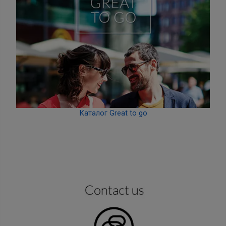
Каталог Great to go