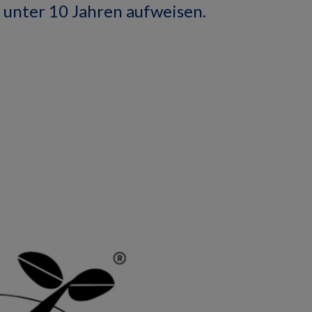
 unter 10 Jahren aufweisen.