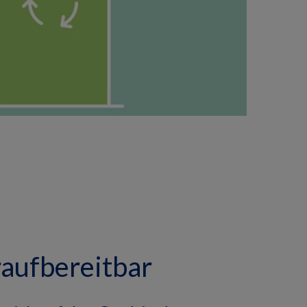
aufbereitbar