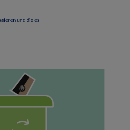
sieren und die es