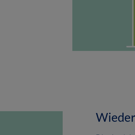
Wieder