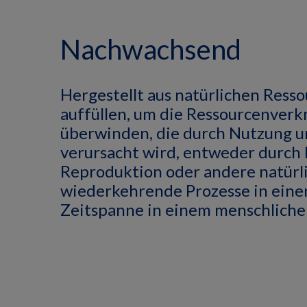
Nachwachsend
Hergestellt aus natürlichen Resso
auffüllen, um die Ressourcenver
überwinden, die durch Nutzung 
verursacht wird, entweder durch 
Reproduktion oder andere natürl
wiederkehrende Prozesse in eine
Zeitspanne in einem menschliche