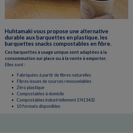
Huhtamaki vous propose une alternative
durable aux barquettes en plastique, les
barquettes snacks compostables en fibre.
Ces barquettes à usage unique sont adaptées à la
consommation sur place ou à la vente à emporter.
Elles sont :
Fabriquées à partir de fibres naturelles
Fibres issues de sources renouvelables
Zéro plastique
Compostables à domicile
Compostables industriellement EN13432
10 formats disponibles