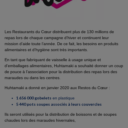
Les Restaurants du Cœur distribuent plus de 130 millions de
repas lors de chaque campagne d’hiver et continuent leur
mission d’aide toute l’année. De ce fait, les besoins en produits
alimentaires et d’hygiène sont très importants.
En tant que fabriquant de vaisselle à usage unique et
d’emballages alimentaires, Huhtamaki a souhaité donner un coup
de pouce à l’association pour la distribution des repas lors des
maraudes ou dans les centres.
Huhtamaki a donné en janvier 2020 aux Restos du Cœur :
1 656 000 gobelets
en plastique
5 440 pots soupes associés à leurs couvercles
Ils seront utilisés pour la distribution de boissons et de soupes
chaudes lors des maraudes hivernales,