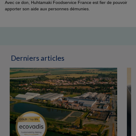
Avec ce don, Huhtamaki Foodservice France est fier de pouvoir
apporter son aide aux personnes démunies.
Derniers articles