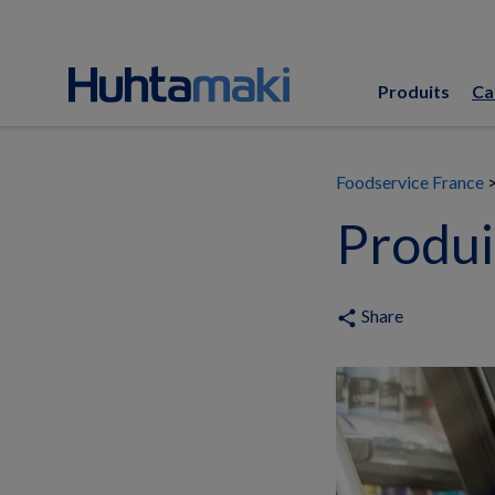
Produits
Ca
Foodservice France
Produi
Share
share