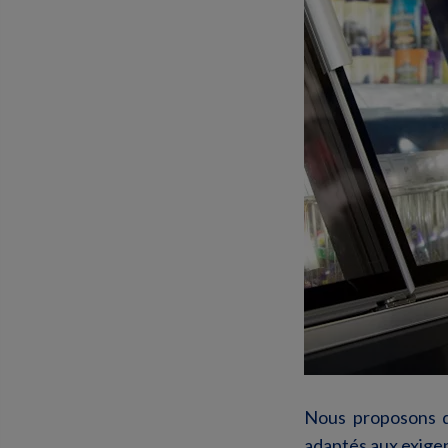
Nous proposons de
adaptés aux exigen