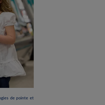
ogies de pointe et