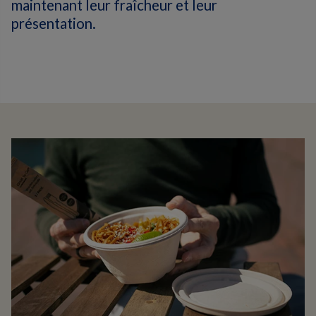
maintenant leur fraîcheur et leur
présentation.