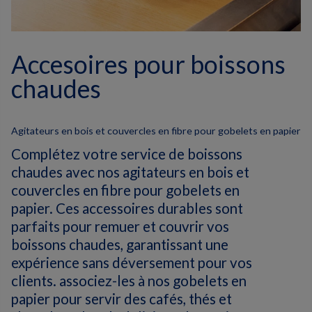
Accesoires pour boissons
chaudes
Agitateurs en bois et couvercles en fibre pour gobelets en papier
Complétez votre service de boissons
chaudes avec nos agitateurs en bois et
couvercles en fibre pour gobelets en
papier. Ces accessoires durables sont
parfaits pour remuer et couvrir vos
boissons chaudes, garantissant une
expérience sans déversement pour vos
clients. associez-les à nos gobelets en
papier pour servir des cafés, thés et