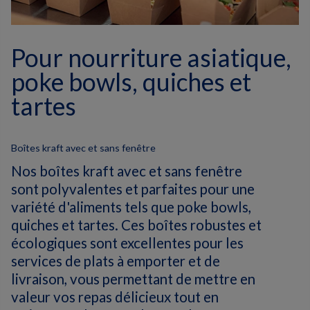
Pour nourriture asiatique,
poke bowls, quiches et
tartes
Boîtes kraft avec et sans fenêtre
Nos boîtes kraft avec et sans fenêtre
sont polyvalentes et parfaites pour une
variété d'aliments tels que poke bowls,
quiches et tartes. Ces boîtes robustes et
écologiques sont excellentes pour les
services de plats à emporter et de
livraison, vous permettant de mettre en
valeur vos repas délicieux tout en