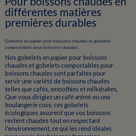
Pour boissons chaudes en
différentes matières
premières durables
Gobelets en papier pour boissons chaudes et gobelets
compostables pour boissons chaudes
Nos gobelets en papier pour boissons
chaudes et gobelets compostables pour
boissons chaudes sont parfaites pour
servir une variété de boissons chaudes
telles que cafés, smoothies et milkshakes.
Que vous dirigiez un café animé ou une
boulangerie cosy, ces gobelets
écologiques assurent que vos boissons
restent chaudes tout en respectant
l'environnement, ce qui les rend idéales