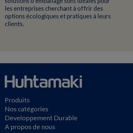
solutions d'emballage sont idéales pour
les entreprises cherchant à offrir des
options écologiques et pratiques à leurs
clients.
Produits
Nos catégories
Developpement Durable
A propos de nous