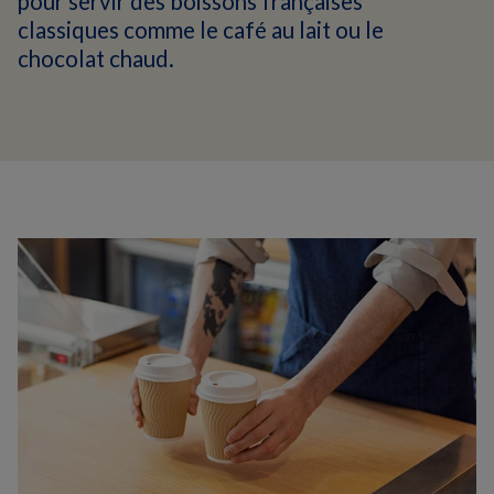
pour servir des boissons françaises
classiques comme le café au lait ou le
chocolat chaud.