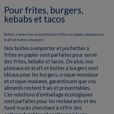
Pour frites, burgers,
kebabs et tacos
Boîtes à emporter et pochettes à frites en papier, plateaux en
kraft et boîtes à burgers
Nos boîtes à emporter et pochettes à
frites en papier sont parfaites pour servir
des frites, kebabs et tacos. De plus, nos
plateaux en kraft et boîtes à burgers sont
idéaux pour les burgers, croque-monsieur
et croque-madame, garantissant que vos
aliments restent frais et présentables.
Ces solutions d'emballage écologiques
sont parfaites pour les restaurants et les
food trucks cherchant à offrir des