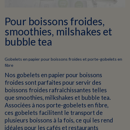
Pour boissons froides,
smoothies, milshakes et
bubble tea
Gobelets en papier pour boissons froides et porte-gobelets en
fibre
Nos gobelets en papier pour boissons
froides sont parfaites pour servir des
boissons froides rafraîchissantes telles
que smoothies, milkshakes et bubble tea.
Associées à nos porte-gobelets en fibre,
ces gobelets facilitent le transport de
plusieurs boissons à la fois, ce qui les rend
idéales pour les cafés et restaurants