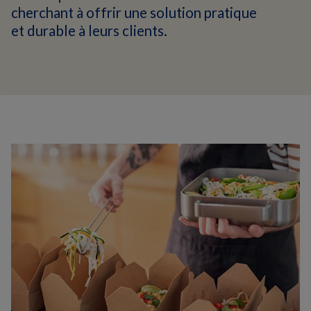
cherchant à offrir une solution pratique
et durable à leurs clients.