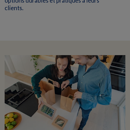
options durables et pratiques à leurs
clients.