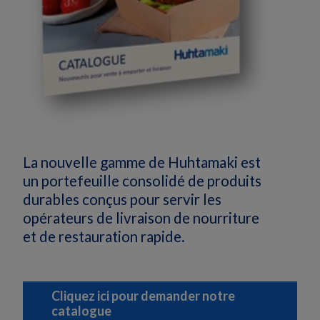
La nouvelle gamme de Huhtamaki est
un portefeuille consolidé de produits
durables conçus pour servir les
opérateurs de livraison de nourriture
et de restauration rapide.
Cliquez ici pour demander notre
catalogue