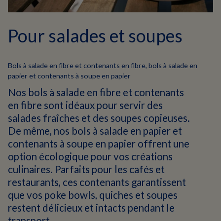
Pour salades et soupes
Bols à salade en fibre et contenants en fibre, bols à salade en
papier et contenants à soupe en papier
Nos bols à salade en fibre et contenants
en fibre sont idéaux pour servir des
salades fraîches et des soupes copieuses.
De même, nos bols à salade en papier et
contenants à soupe en papier offrent une
option écologique pour vos créations
culinaires. Parfaits pour les cafés et
restaurants, ces contenants garantissent
que vos poke bowls, quiches et soupes
restent délicieux et intacts pendant le
transport.