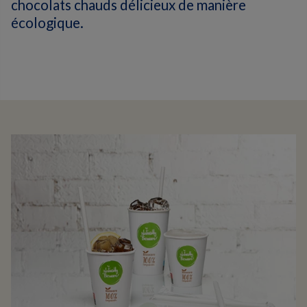
chocolats chauds délicieux de manière
écologique.