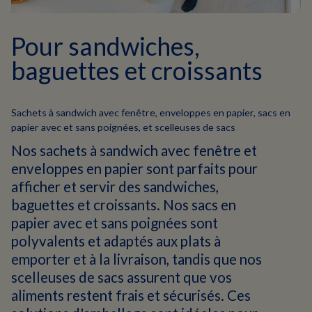
Pour sandwiches,
baguettes et croissants
Sachets à sandwich avec fenêtre, enveloppes en papier, sacs en
papier avec et sans poignées, et scelleuses de sacs
Nos sachets à sandwich avec fenêtre et
enveloppes en papier sont parfaits pour
afficher et servir des sandwiches,
baguettes et croissants. Nos sacs en
papier avec et sans poignées sont
polyvalents et adaptés aux plats à
emporter et à la livraison, tandis que nos
scelleuses de sacs assurent que vos
aliments restent frais et sécurisés. Ces