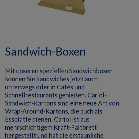
Sandwich-Boxen
Mit unseren speziellen Sandwichboxen
können Sie Sandwiches jetzt auch
unterwegs oder in Cafés und
Schnellrestaurants genießen.
Cariol-
Sandwich-Kartons sind eine neue Art von
Wrap-Around-Kartons, die auch als
Essplatte dienen.
Cariol ist aus
mehrschichtigem Kraft-Faltbrett
hergestellt und hat die erstaunliche