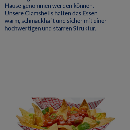
Hause genommen werden können.
Unsere Clamshells halten das Essen
warm, schmackhaft und sicher mit einer
hochwertigen und starren Struktur.