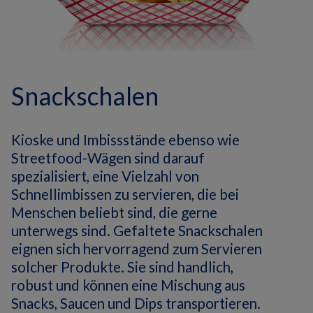
Snackschalen
Kioske und Imbissstände ebenso wie
Streetfood-Wägen sind darauf
spezialisiert, eine Vielzahl von
Schnellimbissen zu servieren, die bei
Menschen beliebt sind, die gerne
unterwegs sind.
Gefaltete Snackschalen
eignen sich hervorragend zum Servieren
solcher Produkte. Sie sind handlich,
robust und können eine Mischung aus
Snacks, Saucen und Dips transportieren.