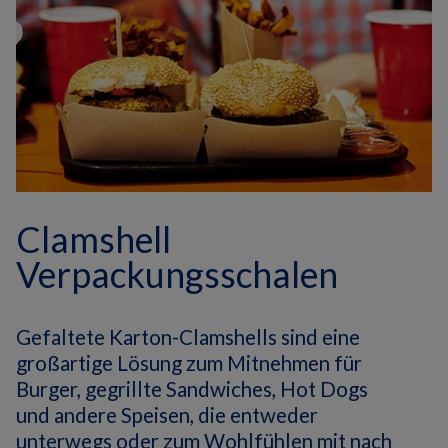
Clamshell
Verpackungsschalen
Gefaltete Karton-Clamshells sind eine
großartige Lösung zum Mitnehmen für
Burger, gegrillte Sandwiches, Hot Dogs
und andere Speisen, die entweder
unterwegs oder zum Wohlfühlen mit nach