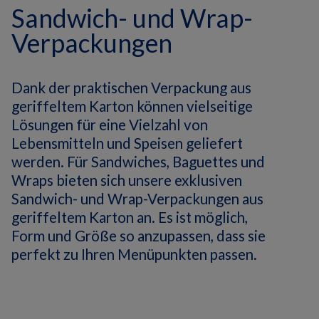
Sandwich- und Wrap-
Verpackungen
Dank der praktischen Verpackung aus
geriffeltem Karton können vielseitige
Lösungen für eine Vielzahl von
Lebensmitteln und Speisen geliefert
werden.
Für Sandwiches, Baguettes und
Wraps bieten sich unsere exklusiven
Sandwich- und Wrap-Verpackungen aus
geriffeltem Karton an.
Es ist möglich,
Form und Größe so anzupassen, dass sie
perfekt zu Ihren Menüpunkten passen.