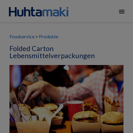
menu
Foodservice
Produkte
Folded Carton
Lebensmittelverpackungen