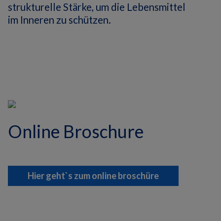
strukturelle Stärke, um die Lebensmittel
im Inneren zu schützen.
Online Broschure
Hier geht`s zum online broschüre