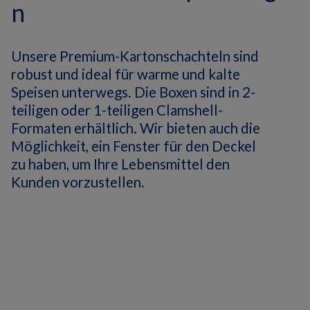
n
Unsere Premium-Kartonschachteln sind
robust und ideal für warme und kalte
Speisen unterwegs.
Die Boxen sind in 2-
teiligen oder 1-teiligen Clamshell-
Formaten erhältlich.
Wir bieten auch die
Möglichkeit, ein Fenster für den Deckel
zu haben, um Ihre Lebensmittel den
Kunden vorzustellen.