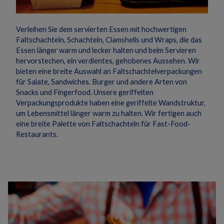
Verleihen Sie dem servierten Essen mit hochwertigen
Faltschachteln, Schachteln, Clamshells und Wraps, die das
Essen länger warm und lecker halten und beim Servieren
hervorstechen, ein verdientes, gehobenes Aussehen.
Wir
bieten eine breite Auswahl an Faltschachtelverpackungen
für Salate, Sandwiches, Burger und andere Arten von
Snacks und Fingerfood.
Unsere geriffelten
Verpackungsprodukte haben eine geriffelte Wandstruktur,
um Lebensmittel länger warm zu halten.
Wir fertigen auch
eine breite Palette von Faltschachteln für Fast-Food-
Restaurants.