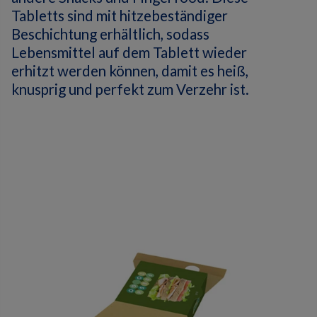
Tabletts sind mit hitzebeständiger
Beschichtung erhältlich, sodass
Lebensmittel auf dem Tablett wieder
erhitzt werden können, damit es heiß,
knusprig und perfekt zum Verzehr ist.