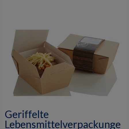
Geriffelte
Lebensmittelverpackunge