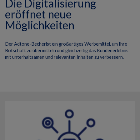
Die Digitalisierung
eröffnet neue
Möglichkeiten
Der Adtone-Becherist ein großartiges Werbemittel, um Ihre
Botschaft zu übermitteln und gleichzeitig das Kundenerlebnis
mit unterhaltsamen und relevanten Inhalten zu verbessern.