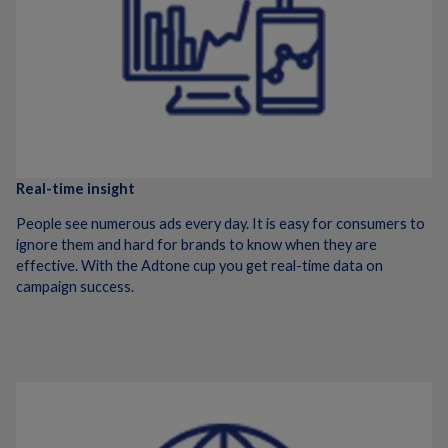
Real-time insight
People see numerous ads every day. It is easy for consumers to
ignore them and hard for brands to know when they are
effective. With the Adtone cup you get real-time data on
campaign success.