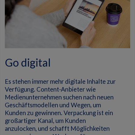
Go digital
Es stehen immer mehr digitale Inhalte zur
Verfügung.
Content-Anbieter wie
Medienunternehmen suchen nach neuen
Geschäftsmodellen und Wegen, um
Kunden zu gewinnen.
Verpackung ist ein
großartiger Kanal, um Kunden
anzulocken, und schafft Möglichkeiten