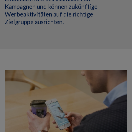
Kampagnen und können zukünftige
Werbeaktivitäten auf die richtige
Zielgruppe ausrichten.