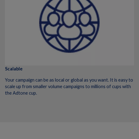
Scalable
Your campaign can be as local or global as you want. It is easy to
scale up from smaller volume campaigns to millions of cups with
the Adtone cup.