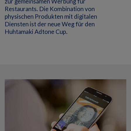
zur gemeinsamen Werbung für
Restaurants.
Die Kombination von
physischen Produkten mit digitalen
Diensten ist der neue Weg für den
Huhtamaki Adtone Cup.