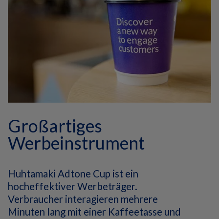
Großartiges
Werbeinstrument
Huhtamaki Adtone Cup ist ein
hocheffektiver Werbeträger.
Verbraucher interagieren mehrere
Minuten lang mit einer Kaffeetasse und