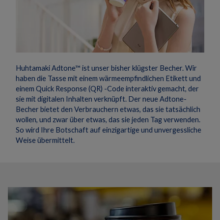
Huhtamaki Adtone™ ist unser bisher klügster Becher.
Wir
haben die Tasse mit einem wärmeempfindlichen Etikett und
einem Quick Response (QR) -Code interaktiv gemacht, der
sie mit digitalen Inhalten verknüpft.
Der neue Adtone-
Becher bietet den Verbrauchern etwas, das sie tatsächlich
wollen, und zwar über etwas, das sie jeden Tag verwenden.
So wird Ihre Botschaft auf einzigartige und unvergessliche
Weise übermittelt.