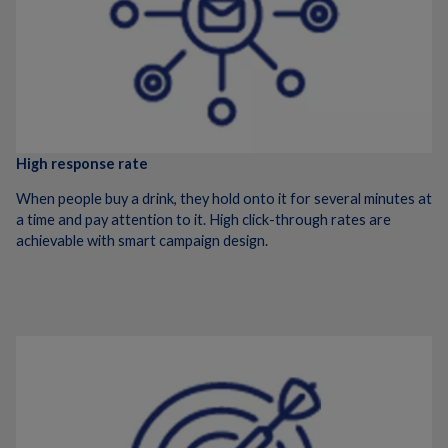
High response rate
When people buy a drink, they hold onto it for several minutes at
a time and pay attention to it. High click-through rates are
achievable with smart campaign design.