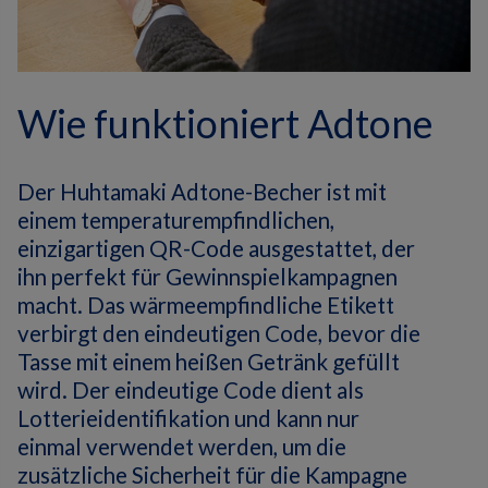
Wie funktioniert Adtone
Der Huhtamaki Adtone-Becher ist mit
einem temperaturempfindlichen,
einzigartigen QR-Code ausgestattet, der
ihn perfekt für Gewinnspielkampagnen
macht.
Das wärmeempfindliche Etikett
verbirgt den eindeutigen Code, bevor die
Tasse mit einem heißen Getränk gefüllt
wird.
Der eindeutige Code dient als
Lotterieidentifikation und kann nur
einmal verwendet werden, um die
zusätzliche Sicherheit für die Kampagne