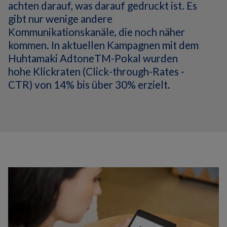
achten darauf, was darauf gedruckt ist.
Es
gibt nur wenige andere
Kommunikationskanäle, die noch näher
kommen.
In aktuellen Kampagnen mit dem
Huhtamaki AdtoneTM-Pokal wurden
hohe Klickraten (Click-through-Rates -
CTR) von 14% bis über 30% erzielt.