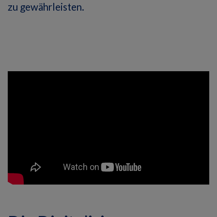
zu gewährleisten.