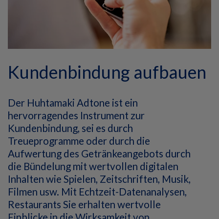
Kundenbindung aufbauen
Der Huhtamaki Adtone ist ein
hervorragendes Instrument zur
Kundenbindung, sei es durch
Treueprogramme oder durch die
Aufwertung des Getränkeangebots durch
die Bündelung mit wertvollen digitalen
Inhalten wie Spielen, Zeitschriften, Musik,
Filmen usw. Mit Echtzeit-Datenanalysen,
Restaurants
Sie erhalten wertvolle
Einblicke in die Wirksamkeit von