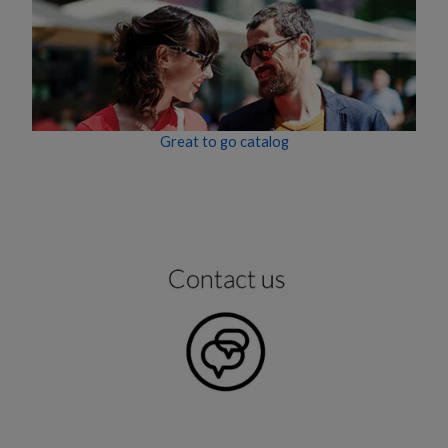
Great to go catalog