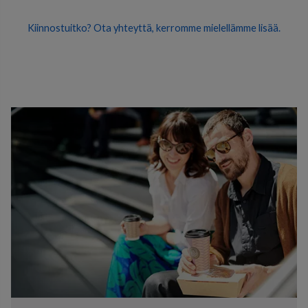
Kiinnostuitko? Ota yhteyttä, kerromme mielellämme lisää.