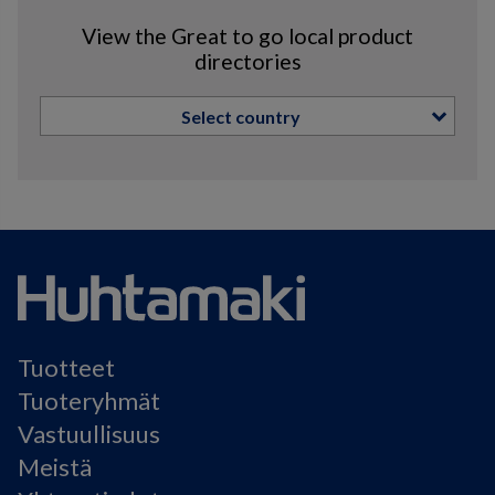
View the Great to go local product
directories
Select country
Tuotteet
Tuoteryhmät
Vastuullisuus
Meistä