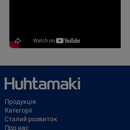
Продукція
Категорії
Сталий розвиток
Про нас