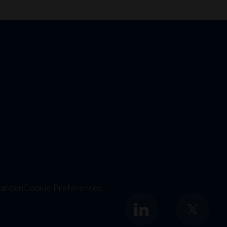
arden
Cookie Preferences