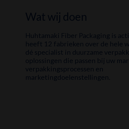
Wat wij doen
Huhtamaki Fiber Packaging is acti
heeft 12 fabrieken over de hele 
dé specialist in duurzame verpakk
oplossingen die passen bij uw mar
verpakkingsprocessen en
marketingdoelenstellingen.