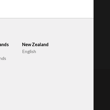
ands
New Zealand
English
nds