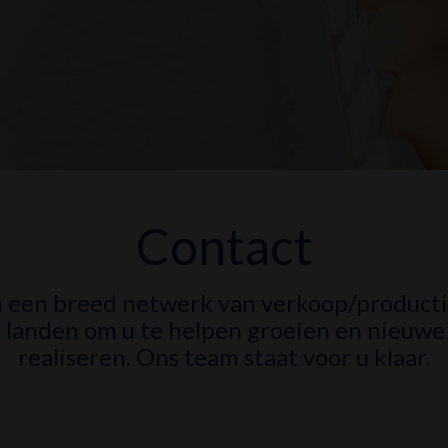
Contact
een breed netwerk van verkoop/productie
landen om u te helpen groeien en nieuwe
realiseren. Ons team staat voor u klaar.