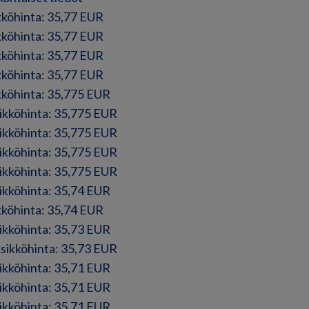
ikköhinta: 35,77 EUR
ikköhinta: 35,77 EUR
ikköhinta: 35,77 EUR
ikköhinta: 35,77 EUR
ikköhinta: 35,775 EUR
sikköhinta: 35,775 EUR
sikköhinta: 35,775 EUR
sikköhinta: 35,775 EUR
sikköhinta: 35,775 EUR
sikköhinta: 35,74 EUR
ikköhinta: 35,74 EUR
sikköhinta: 35,73 EUR
ksikköhinta: 35,73 EUR
sikköhinta: 35,71 EUR
sikköhinta: 35,71 EUR
sikköhinta: 35,71 EUR