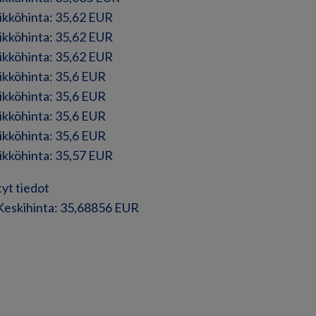
sikköhinta: 35,62 EUR
sikköhinta: 35,62 EUR
sikköhinta: 35,62 EUR
sikköhinta: 35,6 EUR
sikköhinta: 35,6 EUR
sikköhinta: 35,6 EUR
sikköhinta: 35,6 EUR
sikköhinta: 35,57 EUR
tyt tiedot
 Keskihinta: 35,68856 EUR