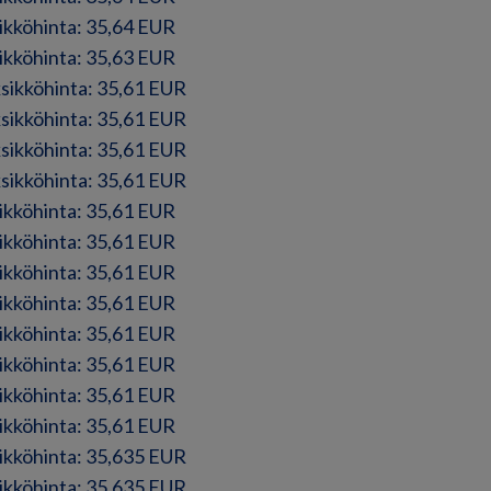
sikköhinta: 35,64 EUR
sikköhinta: 35,63 EUR
ksikköhinta: 35,61 EUR
ksikköhinta: 35,61 EUR
ksikköhinta: 35,61 EUR
ksikköhinta: 35,61 EUR
sikköhinta: 35,61 EUR
sikköhinta: 35,61 EUR
sikköhinta: 35,61 EUR
sikköhinta: 35,61 EUR
sikköhinta: 35,61 EUR
sikköhinta: 35,61 EUR
sikköhinta: 35,61 EUR
sikköhinta: 35,61 EUR
sikköhinta: 35,635 EUR
sikköhinta: 35,635 EUR