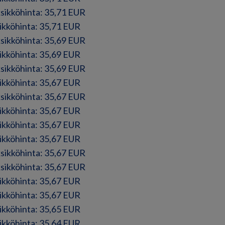
ksikköhinta: 35,71 EUR
sikköhinta: 35,71 EUR
ksikköhinta: 35,69 EUR
sikköhinta: 35,69 EUR
ksikköhinta: 35,69 EUR
sikköhinta: 35,67 EUR
ksikköhinta: 35,67 EUR
sikköhinta: 35,67 EUR
sikköhinta: 35,67 EUR
sikköhinta: 35,67 EUR
ksikköhinta: 35,67 EUR
ksikköhinta: 35,67 EUR
sikköhinta: 35,67 EUR
sikköhinta: 35,67 EUR
sikköhinta: 35,65 EUR
sikköhinta: 35,64 EUR