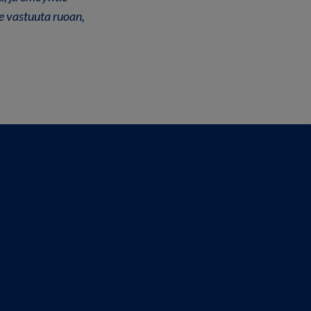
e vastuuta ruoan,