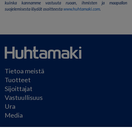
kuinka kannamme vastuuta ruoan, ihmisten ja maapallon
suojelemisesta löydät osoitteesta
www.huhtamaki.com
.
Tietoa meistä
Tuotteet
Sijoittajat
Vastuullisuus
Ura
Media