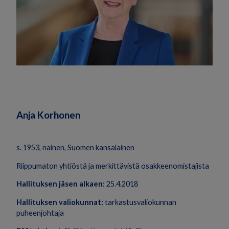
Anja Korhonen
s. 1953, nainen, Suomen kansalainen
Riippumaton yhtiöstä ja merkittävistä osakkeenomistajista
Hallituksen jäsen alkaen:
25.4.2018
Hallituksen valiokunnat:
tarkastusvaliokunnan
puheenjohtaja