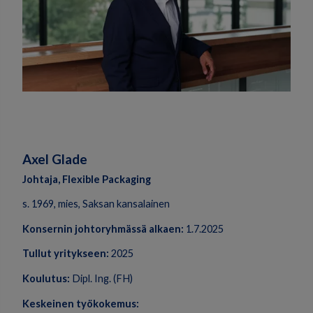
Axel Glade
Johtaja, Flexible Packaging
s. 1969, mies, Saksan kansalainen
Konsernin johtoryhmässä alkaen:
1.7.2025
Tullut yritykseen:
2025
Koulutus:
Dipl. Ing. (FH)
Keskeinen työkokemus: