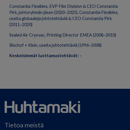
Constantia Flexibles, EVP Film Division & CEO Constantia
Pirk, johtoryhmän jäsen (2020–2025), Constantia Flexibles,
useita globaaleja johtotehtäviä & CEO Constantia Pirk
(2011–2020)
Sealed Air Cryovac, Printing Director EMEA (2008–2010)
Bischof + Klein, useita johtotehtäviä (1996–2008)
Keskeisimmät luottamustehtävät: -
Tietoa meistä