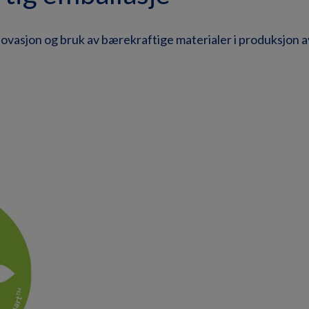
novasjon og bruk av bærekraftige materialer i produksjon 