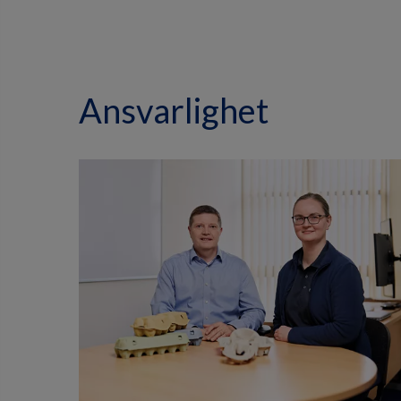
Ansvarlighet