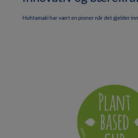
Huhtamaki har vært en pioner når det gjelder in