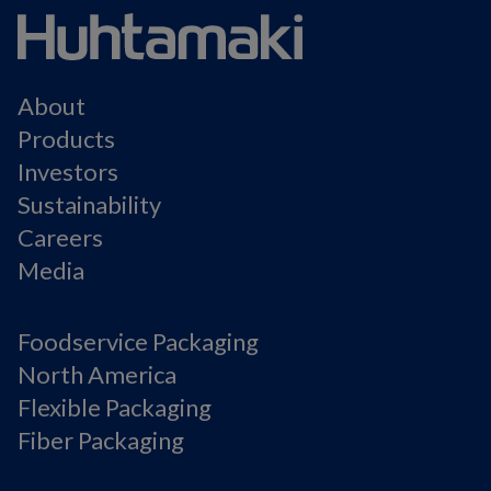
About
Products
Investors
Sustainability
Careers
Media
Foodservice Packaging
North America
Flexible Packaging
Fiber Packaging