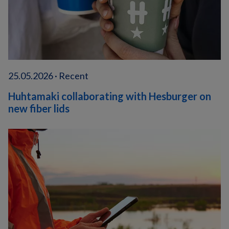
25.05.2026 · Recent
Huhtamaki collaborating with Hesburger on
new fiber lids