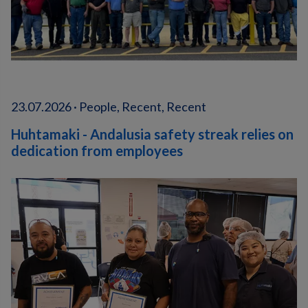
23.07.2026 · People, Recent, Recent
Huhtamaki - Andalusia safety streak relies on
dedication from employees