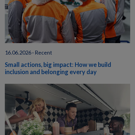
16.06.2026 · Recent
Small actions, big impact: How we build
inclusion and belonging every day