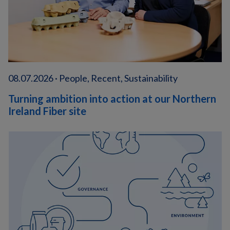
08.07.2026 · People, Recent, Sustainability
Turning ambition into action at our Northern
Ireland Fiber site