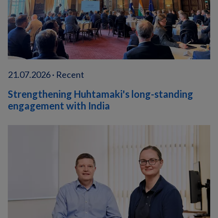
21.07.2026 · Recent
Strengthening Huhtamaki's long-standing
engagement with India