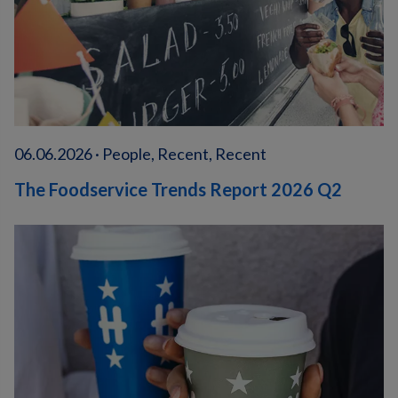
06.06.2026 · People, Recent, Recent
The Foodservice Trends Report 2026 Q2