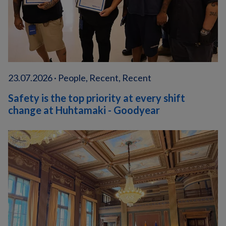
23.07.2026 · People, Recent, Recent
Safety is the top priority at every shift
change at Huhtamaki - Goodyear