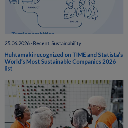
25.06.2026 · Recent, Sustainability
Huhtamaki recognized on TIME and Statista’s
World’s Most Sustainable Companies 2026
list