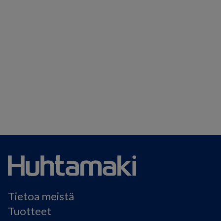
Tietoa meistä
Tuotteet